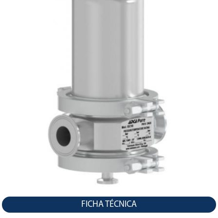
LA
NAVEGACIÓN
FICHA TÉCNICA