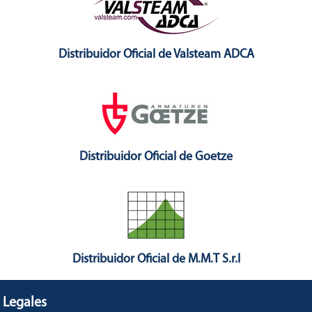
Distribuidor Oficial de Valsteam ADCA
Distribuidor Oficial de Goetze
Distribuidor Oficial de M.M.T S.r.l
Legales