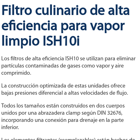
Filtro culinario de alta
eficiencia para vapor
limpio ISH10i
Los filtros de alta eficiencia ISH10 se utilizan para eliminar
partículas contaminadas de gases como vapor y aire
comprimido.
La construcción optimizada de estas unidades ofrece
bajas presiones diferencial a altas velocidades de flujo.
Todos los tamaños están construidos en dos cuerpos
unidos por una abrazadera clamp según DIN 32676,
incorporando una conexión para drenaje en la parte
inferior.