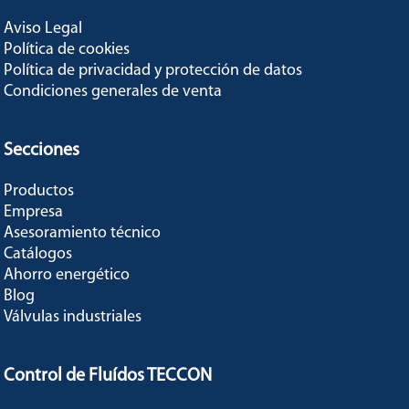
Aviso Legal
Política de cookies
Política de privacidad y protección de datos
Condiciones generales de venta
Secciones
Productos
Empresa
Asesoramiento técnico
Catálogos
Ahorro energético
Blog
Válvulas industriales
Control de Fluídos TECCON