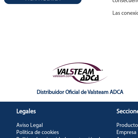
consecuenci
Las conexi
Distribuidor Oficial de Valsteam ADCA
Legales
Seccion
Aviso Legal
Producto
Política de cookies
Empresa