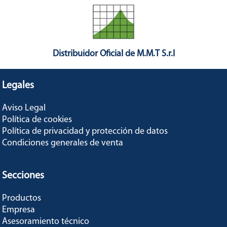
Distribuidor Oficial de M.M.T S.r.l
Legales
Aviso Legal
Política de cookies
Política de privacidad y protección de datos
Condiciones generales de venta
Secciones
Productos
Empresa
Asesoramiento técnico