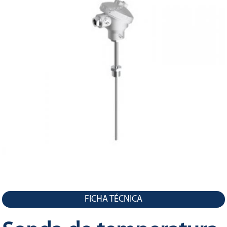
LA
NAVEGACIÓN
FICHA TÉCNICA