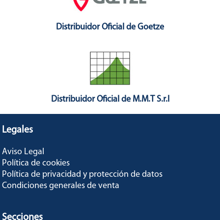
Distribuidor Oficial de Goetze
Distribuidor Oficial de M.M.T S.r.l
Legales
Aviso Legal
Política de cookies
Política de privacidad y protección de datos
Condiciones generales de venta
Secciones