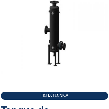
LA
NAVEGACIÓN
FICHA TÉCNICA