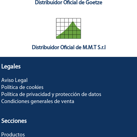
Distribuidor Oficial de Goetze
Distribuidor Oficial de M.M.T S.r.l
Legales
Aviso Legal
Política de cookies
Política de privacidad y protección de datos
Condiciones generales de venta
Secciones
Productos