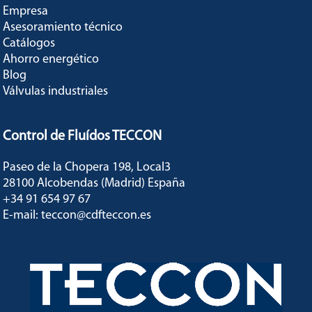
Empresa
Asesoramiento técnico
Catálogos
Ahorro energético
Blog
Válvulas industriales
Control de Fluídos TECCON
Paseo de la Chopera 198, Local3
28100 Alcobendas (Madrid) España
+34 91 654 97 67
E-mail: teccon@cdfteccon.es