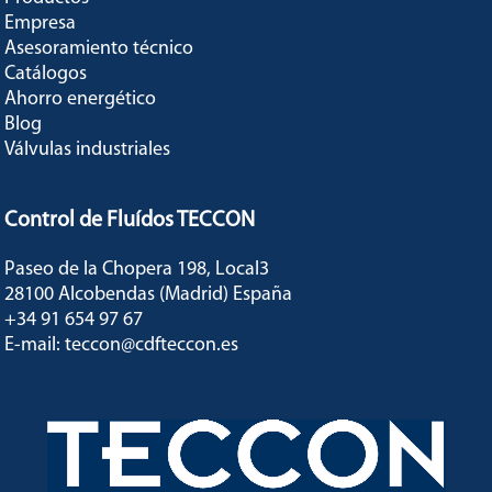
Empresa
Asesoramiento técnico
Catálogos
Ahorro energético
Blog
Válvulas industriales
Control de Fluídos TECCON
Paseo de la Chopera 198, Local3
28100 Alcobendas (Madrid) España
+34 91 654 97 67
E-mail: teccon@cdfteccon.es