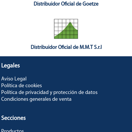
Distribuidor Oficial de Goetze
Distribuidor Oficial de M.M.T S.r.l
Legales
Aviso Legal
Política de cookies
Política de privacidad y protección de datos
Condiciones generales de venta
Secciones
Productos