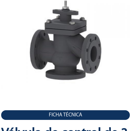
LA
NAVEGACIÓN
FICHA TÉCNICA