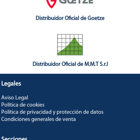
Distribuidor Oficial de Goetze
Distribuidor Oficial de M.M.T S.r.l
Legales
Aviso Legal
Política de cookies
Política de privacidad y protección de datos
Condiciones generales de venta
Secciones