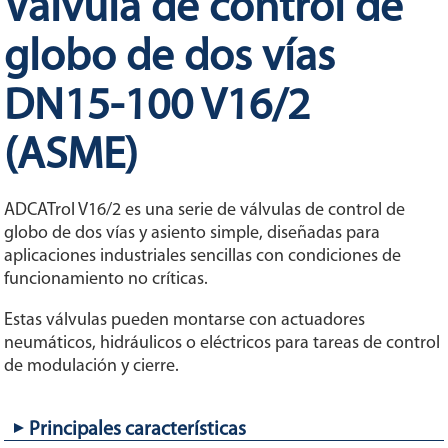
Válvula de control de
globo de dos vías
DN15-100 V16/2
(ASME)
ADCATrol V16/2 es una serie de válvulas de control de
globo de dos vías y asiento simple, diseñadas para
aplicaciones industriales sencillas con condiciones de
funcionamiento no críticas.
Estas válvulas pueden montarse con actuadores
neumáticos, hidráulicos o eléctricos para tareas de control
de modulación y cierre.
Principales características