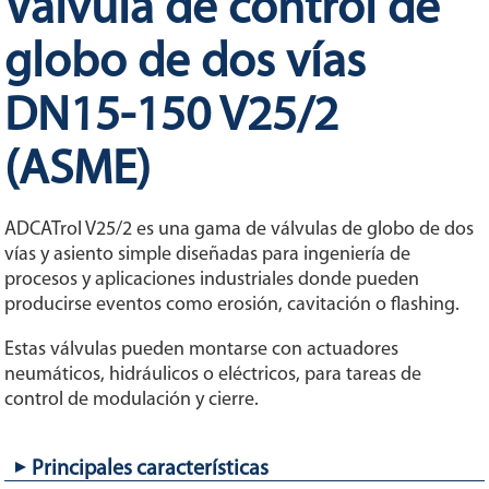
Válvula de control de
globo de dos vías
DN15-150 V25/2
(ASME)
ADCATrol V25/2 es una gama de válvulas de globo de dos
vías y asiento simple diseñadas para ingeniería de
procesos y aplicaciones industriales donde pueden
producirse eventos como erosión, cavitación o flashing.
Estas válvulas pueden montarse con actuadores
neumáticos, hidráulicos o eléctricos, para tareas de
control de modulación y cierre.
Principales características