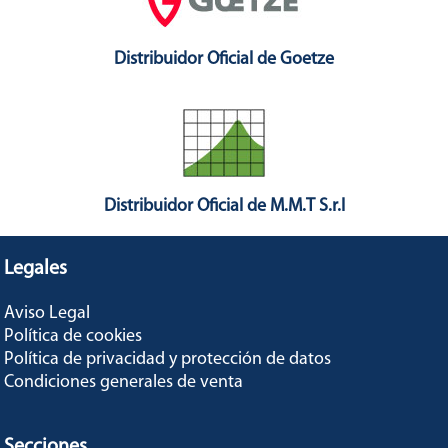
Distribuidor Oficial de Goetze
Distribuidor Oficial de M.M.T S.r.l
Legales
Aviso Legal
Política de cookies
Política de privacidad y protección de datos
Condiciones generales de venta
Secciones