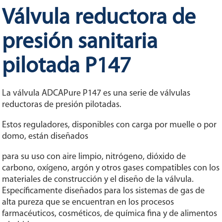
Válvula reductora de
presión sanitaria
pilotada P147
La válvula ADCAPure P147 es una serie de válvulas
reductoras de presión pilotadas.
Estos reguladores, disponibles con carga por muelle o por
domo, están diseñados
para su uso con aire limpio, nitrógeno, dióxido de
carbono, oxígeno, argón y otros gases compatibles con los
materiales de construcción y el diseño de la válvula.
Específicamente diseñados para los sistemas de gas de
alta pureza que se encuentran en los procesos
farmacéuticos, cosméticos, de química fina y de alimentos