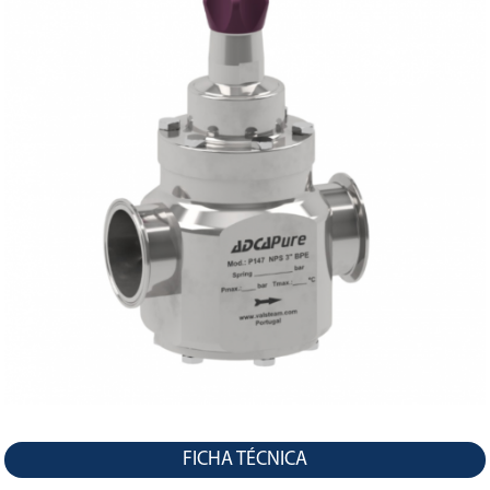
LA
NAVEGACIÓN
FICHA TÉCNICA