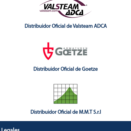
contaminación.
Distribuidor Oficial de Valsteam ADCA
Distribuidor Oficial de Goetze
Distribuidor Oficial de M.M.T S.r.l
Legales