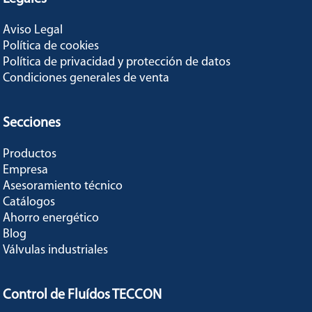
Aviso Legal
Política de cookies
Política de privacidad y protección de datos
Condiciones generales de venta
Secciones
Productos
Empresa
Asesoramiento técnico
Catálogos
Ahorro energético
Blog
Válvulas industriales
Control de Fluídos TECCON