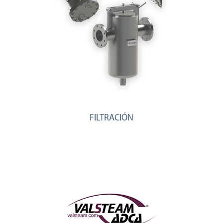
FILTRACIÓN