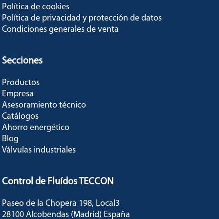
Política de cookies
Política de privacidad y protección de datos
Condiciones generales de venta
Secciones
Productos
Empresa
Asesoramiento técnico
Catálogos
Ahorro energético
Blog
Válvulas industriales
Control de Fluídos TECCON
Paseo de la Chopera 198, Local3
28100 Alcobendas (Madrid) España