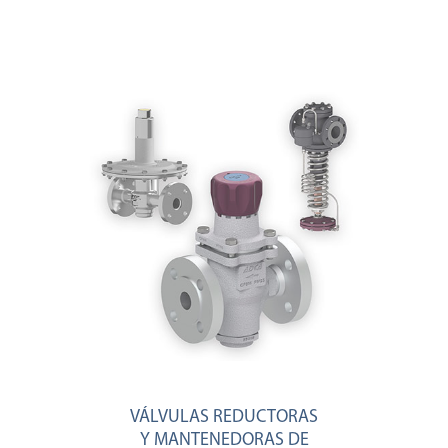
VÁLVULAS REDUCTORAS
Y MANTENEDORAS DE