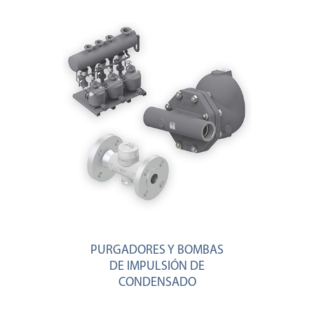
PURGADORES Y BOMBAS
DE IMPULSIÓN DE
CONDENSADO