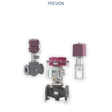
PRESIÓN