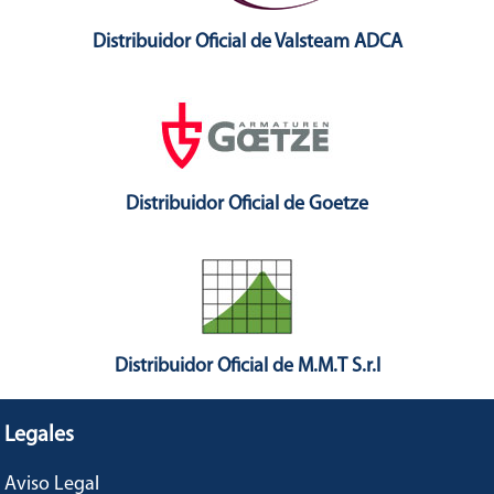
Distribuidor Oficial de Valsteam ADCA
Distribuidor Oficial de Goetze
Distribuidor Oficial de M.M.T S.r.l
Legales
Aviso Legal