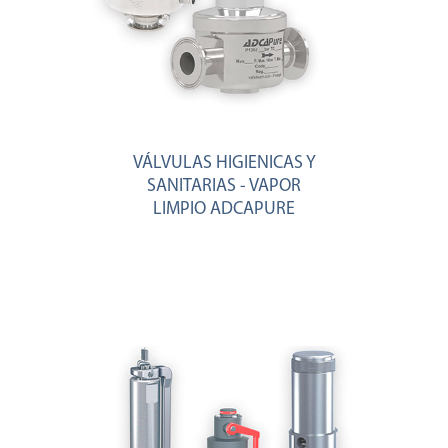
VÁLVULAS HIGIENICAS Y
SANITARIAS - VAPOR
LIMPIO ADCAPURE