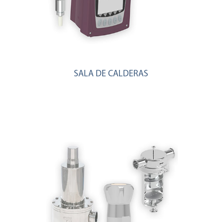
SALA DE CALDERAS