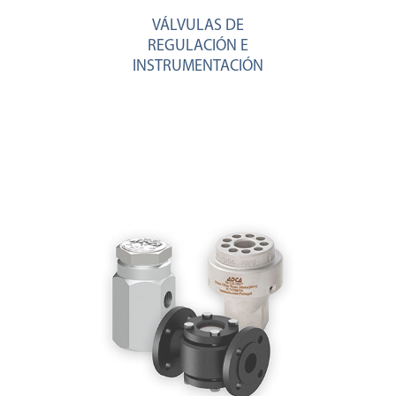
VÁLVULAS DE
REGULACIÓN E
INSTRUMENTACIÓN