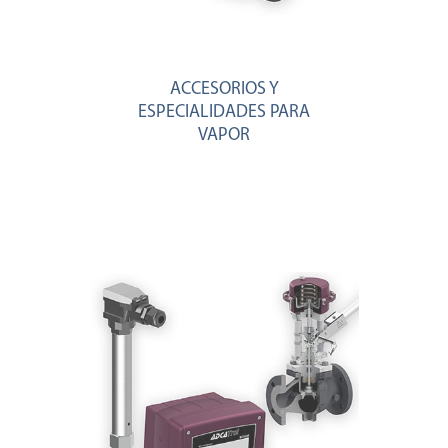
ACCESORIOS Y
ESPECIALIDADES PARA
VAPOR