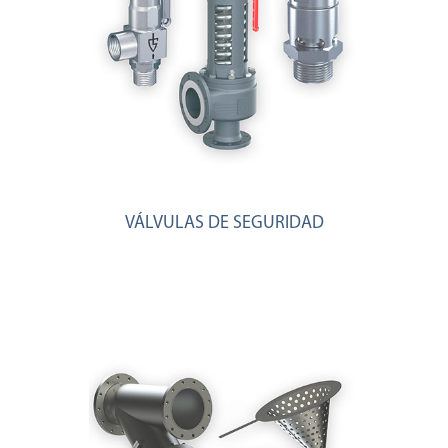
VÁLVULAS DE SEGURIDAD