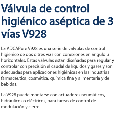
Válvula de control
higiénico aséptica de 3
vías V928
La ADCAPure V928 es una serie de válvulas de control
higiénico de dos o tres vías con conexiones en ángulo u
horizontales. Estas válvulas están diseñadas para regular y
controlar con precisión el caudal de líquidos y gases y son
adecuadas para aplicaciones higiénicas en las industrias
farmacéutica, cosmética, química fina y alimentaria y de
bebidas.
La V928 puede montarse con actuadores neumáticos,
hidráulicos o eléctricos, para tareas de control de
modulación y cierre.